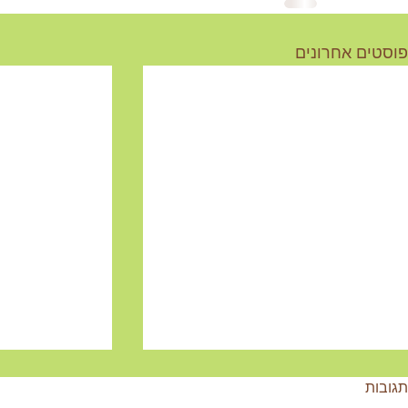
פוסטים אחרונים
תגובות