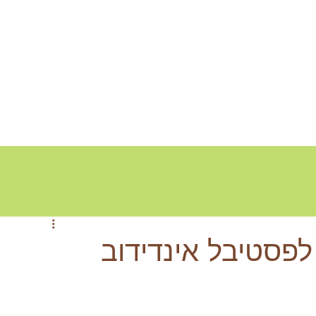
לפסטיבל אינדידוב