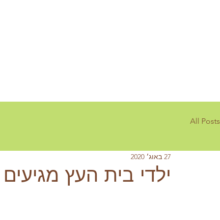
All Posts
27 באוג׳ 2020
ילדי בית העץ מגיעים 